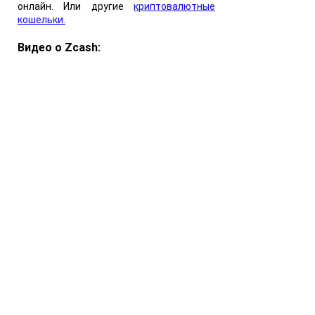
онлайн. Или другие
криптовалютные
кошельки.
Видео о Zcash: